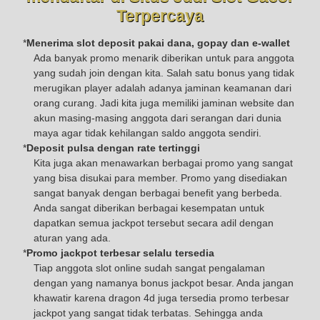
Terpercaya
*
Menerima slot deposit pakai dana, gopay dan e-wallet
Ada banyak promo menarik diberikan untuk para anggota
yang sudah join dengan kita. Salah satu bonus yang tidak
merugikan player adalah adanya jaminan keamanan dari
orang curang. Jadi kita juga memiliki jaminan website dan
akun masing-masing anggota dari serangan dari dunia
maya agar tidak kehilangan saldo anggota sendiri.
*
Deposit pulsa dengan rate tertinggi
Kita juga akan menawarkan berbagai promo yang sangat
yang bisa disukai para member. Promo yang disediakan
sangat banyak dengan berbagai benefit yang berbeda.
Anda sangat diberikan berbagai kesempatan untuk
dapatkan semua jackpot tersebut secara adil dengan
aturan yang ada.
*
Promo jackpot terbesar selalu tersedia
Tiap anggota slot online sudah sangat pengalaman
dengan yang namanya bonus jackpot besar. Anda jangan
khawatir karena dragon 4d juga tersedia promo terbesar
jackpot yang sangat tidak terbatas. Sehingga anda