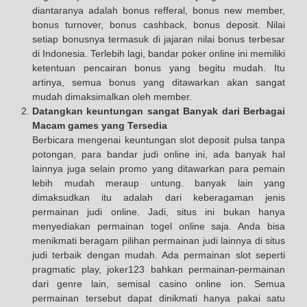
diantaranya adalah bonus refferal, bonus new member,
bonus turnover, bonus cashback, bonus deposit. Nilai
setiap bonusnya termasuk di jajaran nilai bonus terbesar
di Indonesia. Terlebih lagi, bandar poker online ini memiliki
ketentuan pencairan bonus yang begitu mudah. Itu
artinya, semua bonus yang ditawarkan akan sangat
mudah dimaksimalkan oleh member.
Datangkan keuntungan sangat Banyak dari Berbagai
Macam games yang Tersedia
Berbicara mengenai keuntungan slot deposit pulsa tanpa
potongan, para bandar judi online ini, ada banyak hal
lainnya juga selain promo yang ditawarkan para pemain
lebih mudah meraup untung. banyak lain yang
dimaksudkan itu adalah dari keberagaman jenis
permainan judi online. Jadi, situs ini bukan hanya
menyediakan permainan togel online saja. Anda bisa
menikmati beragam pilihan permainan judi lainnya di situs
judi terbaik dengan mudah. Ada permainan slot seperti
pragmatic play, joker123 bahkan permainan-permainan
dari genre lain, semisal casino online ion. Semua
permainan tersebut dapat dinikmati hanya pakai satu