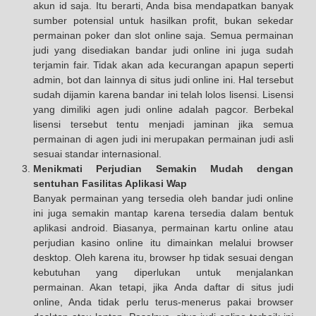
akun id saja. Itu berarti, Anda bisa mendapatkan banyak
sumber potensial untuk hasilkan profit, bukan sekedar
permainan poker dan slot online saja. Semua permainan
judi yang disediakan bandar judi online ini juga sudah
terjamin fair. Tidak akan ada kecurangan apapun seperti
admin, bot dan lainnya di situs judi online ini. Hal tersebut
sudah dijamin karena bandar ini telah lolos lisensi. Lisensi
yang dimiliki agen judi online adalah pagcor. Berbekal
lisensi tersebut tentu menjadi jaminan jika semua
permainan di agen judi ini merupakan permainan judi asli
sesuai standar internasional.
Menikmati Perjudian Semakin Mudah dengan
sentuhan Fasilitas Aplikasi Wap
Banyak permainan yang tersedia oleh bandar judi online
ini juga semakin mantap karena tersedia dalam bentuk
aplikasi android. Biasanya, permainan kartu online atau
perjudian kasino online itu dimainkan melalui browser
desktop. Oleh karena itu, browser hp tidak sesuai dengan
kebutuhan yang diperlukan untuk menjalankan
permainan. Akan tetapi, jika Anda daftar di situs judi
online, Anda tidak perlu terus-menerus pakai browser