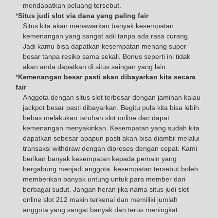
mendapatkan peluang tersebut.
*
Situs judi slot via dana yang paling fair
Situs kita akan menawarkan banyak kesempatan
kemenangan yang sangat adil tanpa ada rasa curang.
Jadi kamu bisa dapatkan kesempatan menang super
besar tanpa resiko sama sekali. Bonus seperti ini tidak
akan anda dapatkan di situs saingan yang lain.
*
Kemenangan besar pasti akan dibayarkan kita secara
fair
Anggota dengan situs slot terbesar dengan jaminan kalau
jackpot besar pasti dibayarkan. Begitu pula kita bisa lebih
bebas melakukan taruhan slot online dan dapat
kemenangan menyakinkan. Kesempatan yang sudah kita
dapatkan sebesar apapun pasti akan bisa diambil melalui
transaksi withdraw dengan diproses dengan cepat. Kami
berikan banyak kesempatan kepada pemain yang
bergabung menjadi anggota. kesempatan tersebut boleh
memberikan banyak untung untuk para member dari
berbagai sudut. Jangan heran jika nama situs judi slot
online slot 212 makin terkenal dan memiliki jumlah
anggota yang sangat banyak dan terus meningkat.